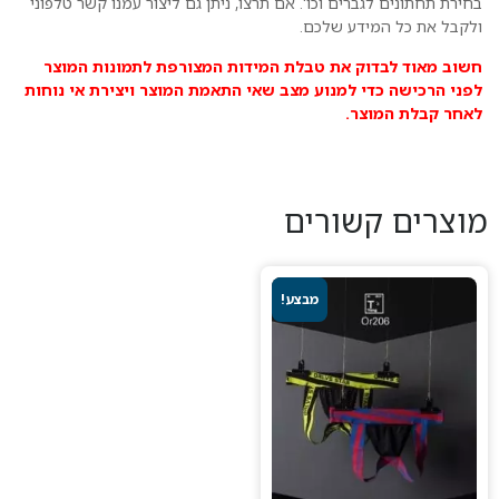
חירת תחתונים לגברים וכו'. אם תרצו, ניתן גם ליצור עמנו קשר טלפוני
לקבל את כל המידע שלכם.
שוב מאוד לבדוק את טבלת המידות המצורפת לתמונות המוצר
פני הרכישה כדי למנוע מצב שאי התאמת המוצר ויצירת אי נוחות
אחר קבלת המוצר.
וצרים קשורים
מבצע!