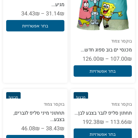
מגיע...
34.43
₪
–
31.14
₪
בחר אפשרויות
בוקסר צמוד
מכנסי ים בוב ספוג חדש...
126.00
₪
–
107.00
₪
בחר אפשרויות
מבצע!
מבצע!
בוקסר צמוד
בוקסר צמוד
תחתון סליפ לגבר בצבע לבן...
תחתוני מיני סליפ לגברים,
בצבע...
192.38
₪
–
113.66
₪
46.08
₪
–
38.43
₪
בחר אפשרויות