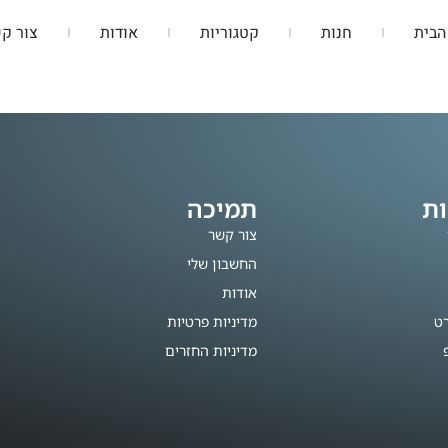
הבית
חנות
קטגוריות
אודות
צור ק
ות
תמיכה
צור קשר
החשבון שלי
אודות
רט
מדיניות פרטיות
מדיניות החזרים