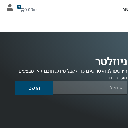
0
שר
0.00
₪
ניוזלטר
הירשמו לניוזלטר שלנו כדי לקבל מידע, תובנות או מבצעים
מעודכנים
הרשם