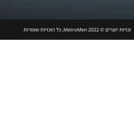
זכויות יוצרים © 2022 MetroMen, כל הזכויות שמורות.