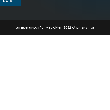
הרשם
זכויות יוצרים © 2022 MetroMen, כל הזכויות שמורות.